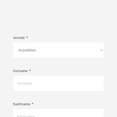
Anrede
*
Vorname
*
Nachname
*