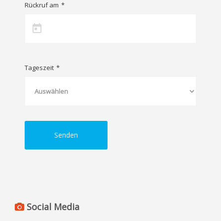
Rückruf am
*
Tageszeit
*
Senden
Social Media