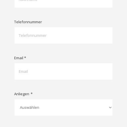
Telefonnummer
Email *
Anliegen
*