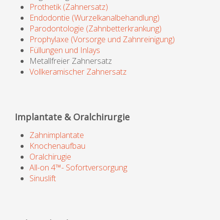
Prothetik (Zahnersatz)
Endodontie (Wurzelkanalbehandlung)
Parodontologie (Zahnbetterkrankung)
Prophylaxe (Vorsorge und Zahnreinigung)
Füllungen und Inlays
Metallfreier Zahnersatz
Vollkeramischer Zahnersatz
Implantate & Oralchirurgie
Zahnimplantate
Knochenaufbau
Oralchirugie
All-on 4™- Sofortversorgung
Sinuslift