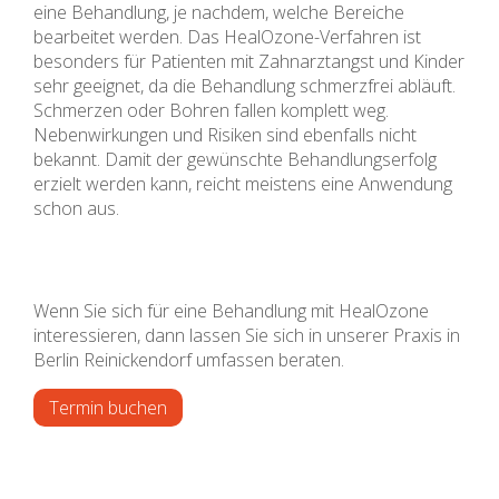
eine Behandlung, je nachdem, welche Bereiche
bearbeitet werden. Das HealOzone-Verfahren ist
besonders für Patienten mit Zahnarztangst und Kinder
sehr geeignet, da die Behandlung schmerzfrei abläuft.
Schmerzen oder Bohren fallen komplett weg.
Nebenwirkungen und Risiken sind ebenfalls nicht
bekannt. Damit der gewünschte Behandlungserfolg
erzielt werden kann, reicht meistens eine Anwendung
schon aus.
Wenn Sie sich für eine Behandlung mit HealOzone
interessieren, dann lassen Sie sich in unserer Praxis in
Berlin Reinickendorf umfassen beraten.
Termin buchen