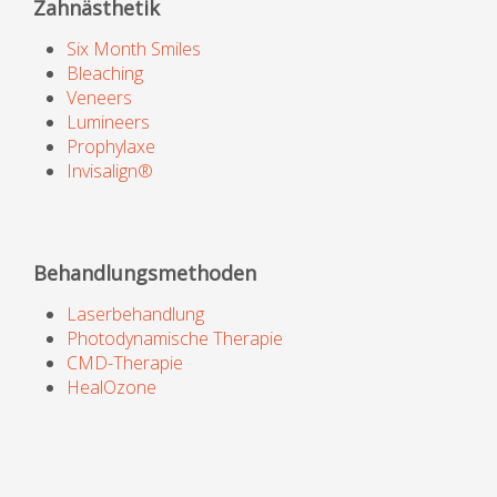
Zahnästhetik
Six Month Smiles
Bleaching
Veneers
Lumineers
Prophylaxe
Invisalign®
Behandlungsmethoden
Laserbehandlung
Photodynamische Therapie
CMD-Therapie
HealOzone