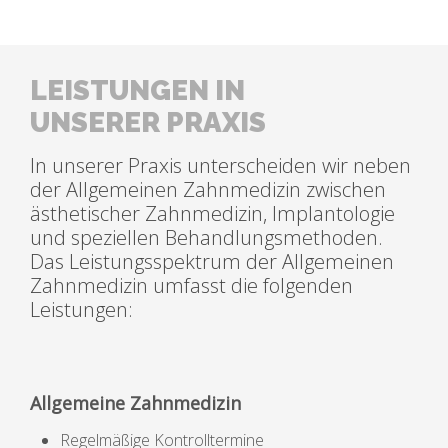
LEISTUNGEN IN
UNSERER PRAXIS
In unserer Praxis unterscheiden wir neben
der Allgemeinen Zahnmedizin zwischen
ästhetischer Zahnmedizin, Implantologie
und speziellen Behandlungsmethoden.
Das Leistungsspektrum der Allgemeinen
Zahnmedizin umfasst die folgenden
Leistungen:
Allgemeine Zahnmedizin
Regelmäßige Kontrolltermine