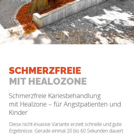
SCHMERZFREIE
MIT HEALOZONE
Schmerzfreie Kariesbehandlung
mit Healzone – für Angstpatienten und
Kinder
Diese nicht-invasive Variante erzielt schnelle und gute
Ergebnisse. Gerade einmal 20 bis 60 Sekunden dauert