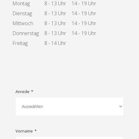
Montag
8 - 13 Uhr
14 - 19 Uhr
Dienstag
8 - 13 Uhr
14 - 19 Uhr
Mittwoch
8 - 13 Uhr
14 - 19 Uhr
Donnerstag
8 - 13 Uhr
14 - 19 Uhr
Freitag
8 - 14 Uhr
Anrede
*
Vorname
*