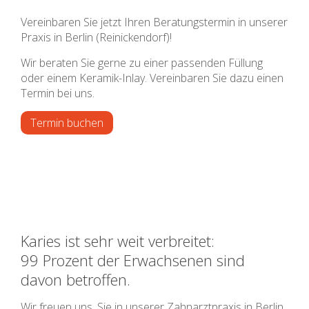
Vereinbaren Sie jetzt Ihren Beratungstermin in unserer
Praxis in Berlin (Reinickendorf)!
Wir beraten Sie gerne zu einer passenden Füllung
oder einem Keramik-Inlay. Vereinbaren Sie dazu einen
Termin bei uns.
Termin buchen
Karies ist sehr weit verbreitet:
99 Prozent der Erwachsenen sind
davon betroffen.
Wir freuen uns, Sie in unserer Zahnarztpraxis in Berlin