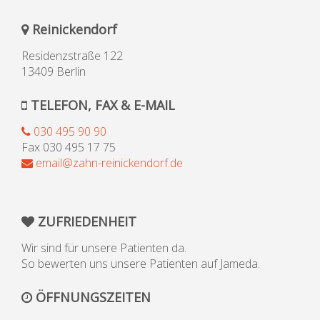
Reinickendorf
Residenzstraße 122
13409 Berlin
TELEFON, FAX & E-MAIL
030 495 90 90
Fax 030 495 17 75
email@zahn-reinickendorf.de
ZUFRIEDENHEIT
Wir sind für unsere Patienten da.
So bewerten uns unsere Patienten auf Jameda.
ÖFFNUNGSZEITEN