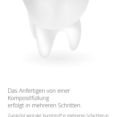
Das Anfertigen von einer
Kompositfüllung
erfolgt in mehreren Schritten.
Zunächst wird der Kunststoff in mehreren Schichten in