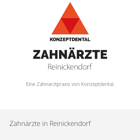
Eine Zahnarztpraxis von Konzeptdental.
Zahnärzte in Reinickendorf