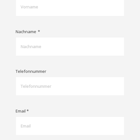
Nachname
*
Telefonnummer
Email *