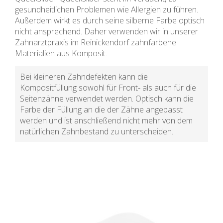
gesundheitlichen Problemen wie Allergien zu führen.
Außerdem wirkt es durch seine silberne Farbe optisch
nicht ansprechend. Daher verwenden wir in unserer
Zahnarztpraxis im Reinickendorf zahnfarbene
Materialien aus Komposit.
Bei kleineren Zahndefekten kann die
Kompositfüllung sowohl für Front- als auch für die
Seitenzähne verwendet werden. Optisch kann die
Farbe der Füllung an die der Zähne angepasst
werden und ist anschließend nicht mehr von dem
natürlichen Zahnbestand zu unterscheiden.