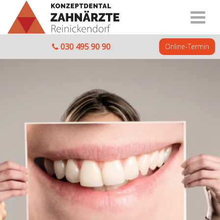
030 495 90 90
Online-Termin