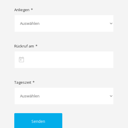
Anliegen
*
Rückruf am
*
Tageszeit
*
Senden