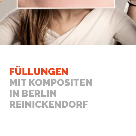
FÜLLUNGEN
MIT KOMPOSITEN
IN BERLIN
REINICKENDORF