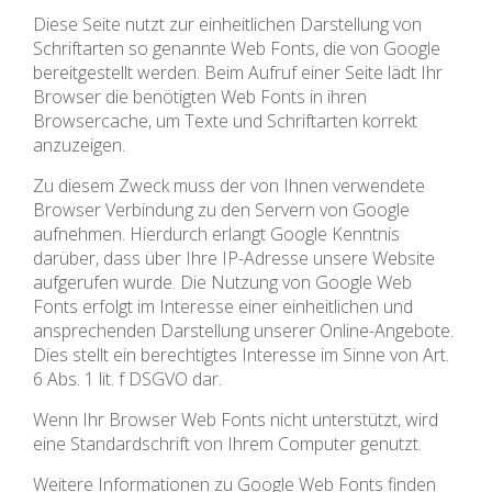
Diese Seite nutzt zur einheitlichen Darstellung von
Schriftarten so genannte Web Fonts, die von Google
bereitgestellt werden. Beim Aufruf einer Seite lädt Ihr
Browser die benötigten Web Fonts in ihren
Browsercache, um Texte und Schriftarten korrekt
anzuzeigen.
Zu diesem Zweck muss der von Ihnen verwendete
Browser Verbindung zu den Servern von Google
aufnehmen. Hierdurch erlangt Google Kenntnis
darüber, dass über Ihre IP-Adresse unsere Website
aufgerufen wurde. Die Nutzung von Google Web
Fonts erfolgt im Interesse einer einheitlichen und
ansprechenden Darstellung unserer Online-Angebote.
Dies stellt ein berechtigtes Interesse im Sinne von Art.
6 Abs. 1 lit. f DSGVO dar.
Wenn Ihr Browser Web Fonts nicht unterstützt, wird
eine Standardschrift von Ihrem Computer genutzt.
Weitere Informationen zu Google Web Fonts finden