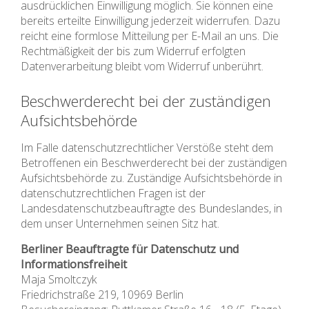
ausdrücklichen Einwilligung möglich. Sie können eine
bereits erteilte Einwilligung jederzeit widerrufen. Dazu
reicht eine formlose Mitteilung per E-Mail an uns. Die
Rechtmäßigkeit der bis zum Widerruf erfolgten
Datenverarbeitung bleibt vom Widerruf unberührt.
Beschwerderecht bei der zuständigen
Aufsichtsbehörde
Im Falle datenschutzrechtlicher Verstöße steht dem
Betroffenen ein Beschwerderecht bei der zuständigen
Aufsichtsbehörde zu. Zuständige Aufsichtsbehörde in
datenschutzrechtlichen Fragen ist der
Landesdatenschutzbeauftragte des Bundeslandes, in
dem unser Unternehmen seinen Sitz hat.
Berliner Beauftragte für Datenschutz und
Informationsfreiheit
Maja Smoltczyk
Friedrichstraße 219, 10969 Berlin