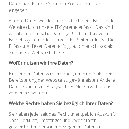
Daten handeln, die Sie in ein Kontaktformular
eingeben.
Andere Daten werden automatisch beim Besuch der
Website durch unsere IT-Systeme erfasst. Das sind
vor allem technische Daten (z.B. Internetbrowser,
Betriebssystem oder Uhrzeit des Seitenaufrufs). Die
Erfassung dieser Daten erfolgt automatisch, sobald
Sie unsere Website betreten.
Wofür nutzen wir Ihre Daten?
Ein Teil der Daten wird erhoben, um eine fehlerfreie
Bereitstellung der Website zu gewährleisten. Andere
Daten können zur Analyse Ihres Nutzerverhaltens
verwendet werden.
Welche Rechte haben Sie bezüglich Ihrer Daten?
Sie haben jederzeit das Recht unentgeltlich Auskunft
über Herkunft, Empfänger und Zweck Ihrer
gespeicherten personenbezogenen Daten zu