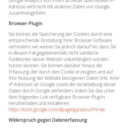
Google Analytics von Ihrem Browser übermittelte IP-
Adresse wird nicht mit anderen Daten von Google
zusammengeführt.
Browser-Plugin
Sie können die Speicherung der Cookies durch eine
entsprechende Einstellung Ihrer Browser-Software
verhindern; wir weisen Sie jedoch darauf hin, dass Sie
in diesem Fall gegebenenfalls nicht sämtliche
Funktionen dieser Website vollumfänglich werden
nutzen können. Sie können darüber hinaus die
Erfassung, der durch den Cookie erzeugten und auf
Ihre Nutzung der Website bezogenen Daten (inkl. Ihrer
IP-Adresse) an Google sowie die Verarbeitung dieser
Daten durch Google verhindern, indem Sie das unter
dem folgenden Link verfügbare Browser-Plug-in
herunterladen und installieren:
https://tools.google.com/dlpage/gaoptout?hl=de
.
Widerspruch gegen Datenerfassung