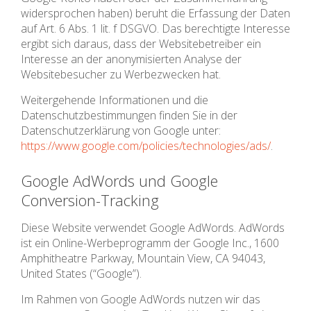
widersprochen haben) beruht die Erfassung der Daten
auf Art. 6 Abs. 1 lit. f DSGVO. Das berechtigte Interesse
ergibt sich daraus, dass der Websitebetreiber ein
Interesse an der anonymisierten Analyse der
Websitebesucher zu Werbezwecken hat.
Weitergehende Informationen und die
Datenschutzbestimmungen finden Sie in der
Datenschutzerklärung von Google unter:
https://www.google.com/policies/technologies/ads/
.
Google AdWords und Google
Conversion-Tracking
Diese Website verwendet Google AdWords. AdWords
ist ein Online-Werbeprogramm der Google Inc., 1600
Amphitheatre Parkway, Mountain View, CA 94043,
United States (“Google”).
Im Rahmen von Google AdWords nutzen wir das