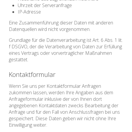
Uhrzeit der Serveranfrage
IP-Adresse
Eine Zusammenführung dieser Daten mit anderen
Datenquellen wird nicht vorgenommen.
Grundlage für die Datenverarbeitung ist Art. 6 Abs. 1 lit.
f DSGVO, der die Verarbeitung von Daten zur Erfüllung
eines Vertrags oder vorvertraglicher Maßnahmen
gestattet.
Kontaktformular
Wenn Sie uns per Kontaktformular Anfragen
zukommen lassen, werden Ihre Angaben aus dem
Anfrageformular inklusive der von Ihnen dort
angegebenen Kontaktdaten zwecks Bearbeitung der
Anfrage und für den Fall von Anschlussfragen bei uns
gespeichert. Diese Daten geben wir nicht ohne Ihre
Einwilligung weiter.