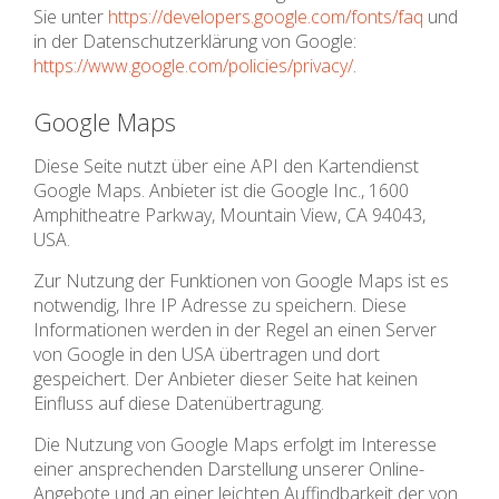
Sie unter
https://developers.google.com/fonts/faq
und
in der Datenschutzerklärung von Google:
https://www.google.com/policies/privacy/
.
Google Maps
Diese Seite nutzt über eine API den Kartendienst
Google Maps. Anbieter ist die Google Inc., 1600
Amphitheatre Parkway, Mountain View, CA 94043,
USA.
Zur Nutzung der Funktionen von Google Maps ist es
notwendig, Ihre IP Adresse zu speichern. Diese
Informationen werden in der Regel an einen Server
von Google in den USA übertragen und dort
gespeichert. Der Anbieter dieser Seite hat keinen
Einfluss auf diese Datenübertragung.
Die Nutzung von Google Maps erfolgt im Interesse
einer ansprechenden Darstellung unserer Online-
Angebote und an einer leichten Auffindbarkeit der von