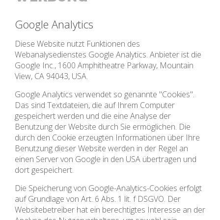
Google Analytics
Diese Website nutzt Funktionen des
Webanalysedienstes Google Analytics. Anbieter ist die
Google Inc., 1600 Amphitheatre Parkway, Mountain
View, CA 94043, USA.
Google Analytics verwendet so genannte "Cookies".
Das sind Textdateien, die auf Ihrem Computer
gespeichert werden und die eine Analyse der
Benutzung der Website durch Sie ermöglichen. Die
durch den Cookie erzeugten Informationen über Ihre
Benutzung dieser Website werden in der Regel an
einen Server von Google in den USA übertragen und
dort gespeichert.
Die Speicherung von Google-Analytics-Cookies erfolgt
auf Grundlage von Art. 6 Abs. 1 lit. f DSGVO. Der
Websitebetreiber hat ein berechtigtes Interesse an der