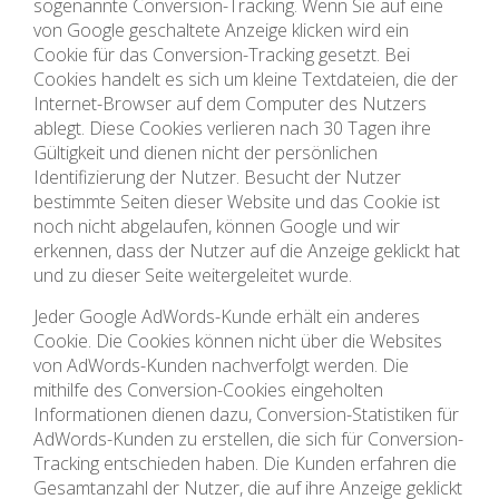
sogenannte Conversion-Tracking. Wenn Sie auf eine
von Google geschaltete Anzeige klicken wird ein
Cookie für das Conversion-Tracking gesetzt. Bei
Cookies handelt es sich um kleine Textdateien, die der
Internet-Browser auf dem Computer des Nutzers
ablegt. Diese Cookies verlieren nach 30 Tagen ihre
Gültigkeit und dienen nicht der persönlichen
Identifizierung der Nutzer. Besucht der Nutzer
bestimmte Seiten dieser Website und das Cookie ist
noch nicht abgelaufen, können Google und wir
erkennen, dass der Nutzer auf die Anzeige geklickt hat
und zu dieser Seite weitergeleitet wurde.
Jeder Google AdWords-Kunde erhält ein anderes
Cookie. Die Cookies können nicht über die Websites
von AdWords-Kunden nachverfolgt werden. Die
mithilfe des Conversion-Cookies eingeholten
Informationen dienen dazu, Conversion-Statistiken für
AdWords-Kunden zu erstellen, die sich für Conversion-
Tracking entschieden haben. Die Kunden erfahren die
Gesamtanzahl der Nutzer, die auf ihre Anzeige geklickt