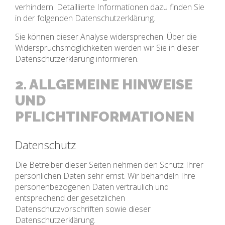
verhindern. Detaillierte Informationen dazu finden Sie
in der folgenden Datenschutzerklärung.
Sie können dieser Analyse widersprechen. Über die
Widerspruchsmöglichkeiten werden wir Sie in dieser
Datenschutzerklärung informieren.
2. ALLGEMEINE HINWEISE
UND
PFLICHTINFORMATIONEN
Datenschutz
Die Betreiber dieser Seiten nehmen den Schutz Ihrer
persönlichen Daten sehr ernst. Wir behandeln Ihre
personenbezogenen Daten vertraulich und
entsprechend der gesetzlichen
Datenschutzvorschriften sowie dieser
Datenschutzerklärung.