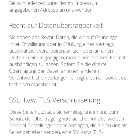
Sie sich jederzeit unter der im Impressum
angegebenen Adresse an uns wenden.
Recht auf Datenübertragbarkeit
Sie haben das Recht, Daten, die wir auf Grundlage
Ihrer Einwilligung oder in Erfüllung eines Vertrags
automatisiert verarbeiten, an sich oder an einen
Dritten in einem gängigen, maschinenlesbaren Format
aushändigen zu lassen. Sofern Sie die direkte
Übertragung der Daten an einen anderen
Verantwortlichen verlangen, erfolgt dies nur, soweit es
technisch machbar ist.
SSL- bzw. TLS-Verschlüsselung
Diese Seite nutzt aus Sicherheitsgründen und zum
Schutz der Übertragung vertraulicher Inhalte, wie zum
Beispiel Bestellungen oder Anfragen, die Sie an uns als
Seitenbetreiber senden, eine SSL-bzw. TLS-