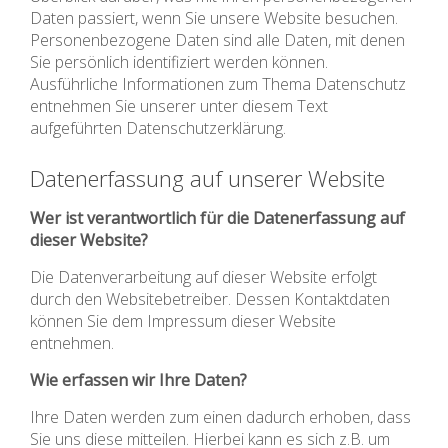
Daten passiert, wenn Sie unsere Website besuchen.
Personenbezogene Daten sind alle Daten, mit denen
Sie persönlich identifiziert werden können.
Ausführliche Informationen zum Thema Datenschutz
entnehmen Sie unserer unter diesem Text
aufgeführten Datenschutzerklärung.
Datenerfassung auf unserer Website
Wer ist verantwortlich für die Datenerfassung auf
dieser Website?
Die Datenverarbeitung auf dieser Website erfolgt
durch den Websitebetreiber. Dessen Kontaktdaten
können Sie dem Impressum dieser Website
entnehmen.
Wie erfassen wir Ihre Daten?
Ihre Daten werden zum einen dadurch erhoben, dass
Sie uns diese mitteilen. Hierbei kann es sich z.B. um