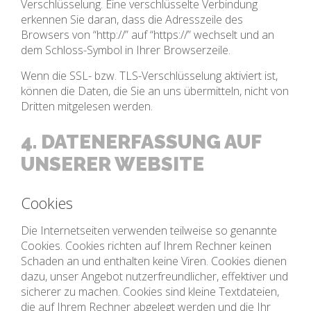
Verschlüsselung. Eine verschlüsselte Verbindung
erkennen Sie daran, dass die Adresszeile des
Browsers von “http://” auf “https://” wechselt und an
dem Schloss-Symbol in Ihrer Browserzeile.
Wenn die SSL- bzw. TLS-Verschlüsselung aktiviert ist,
können die Daten, die Sie an uns übermitteln, nicht von
Dritten mitgelesen werden.
4. DATENERFASSUNG AUF
UNSERER WEBSITE
Cookies
Die Internetseiten verwenden teilweise so genannte
Cookies. Cookies richten auf Ihrem Rechner keinen
Schaden an und enthalten keine Viren. Cookies dienen
dazu, unser Angebot nutzerfreundlicher, effektiver und
sicherer zu machen. Cookies sind kleine Textdateien,
die auf Ihrem Rechner abgelegt werden und die Ihr