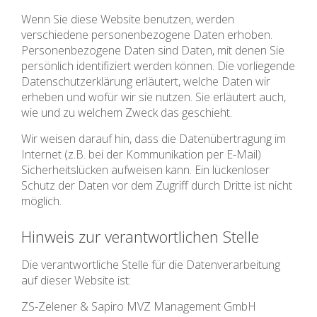
Wenn Sie diese Website benutzen, werden
verschiedene personenbezogene Daten erhoben.
Personenbezogene Daten sind Daten, mit denen Sie
persönlich identifiziert werden können. Die vorliegende
Datenschutzerklärung erläutert, welche Daten wir
erheben und wofür wir sie nutzen. Sie erläutert auch,
wie und zu welchem Zweck das geschieht.
Wir weisen darauf hin, dass die Datenübertragung im
Internet (z.B. bei der Kommunikation per E-Mail)
Sicherheitslücken aufweisen kann. Ein lückenloser
Schutz der Daten vor dem Zugriff durch Dritte ist nicht
möglich.
Hinweis zur verantwortlichen Stelle
Die verantwortliche Stelle für die Datenverarbeitung
auf dieser Website ist:
ZS-Zelener & Sapiro MVZ Management GmbH