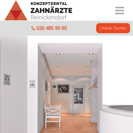
030 495 90 90
Online-Termin