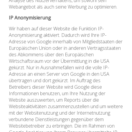
Analyse des Nutzerverhaltens, um sowohl sein
Webangebot als auch seine Werbung zu optimieren.
IP Anonymisierung
Wir haben auf dieser Website die Funktion IP-
Anonymisierung aktiviert. Dadurch wird Ihre IP-
Adresse von Google innerhalb von Mitgliedstaaten der
Europäischen Union oder in anderen Vertragsstaaten
des Abkommens über den Europäischen
Wirtschaftsraum vor der Übermittlung in die USA
gekürzt. Nur in Ausnahmefällen wird die volle IP-
Adresse an einen Server von Google in den USA
übertragen und dort gekürzt. Im Auftrag des
Betreibers dieser Website wird Google diese
Informationen benutzen, um Ihre Nutzung der
Website auszuwerten, um Reports über die
Websiteaktivitäten zusammenzustellen und um weitere
mit der Websitenutzung und der Internetnutzung
verbundene Dienstleistungen gegenüber dem
Websitebetreiber zu erbringen. Die im Rahmen von