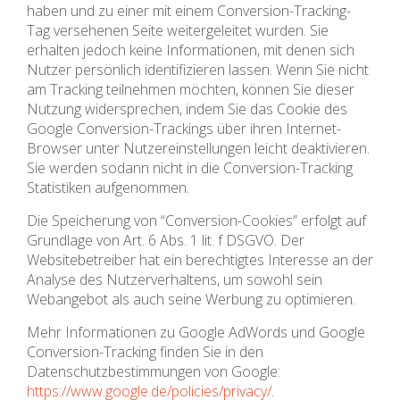
haben und zu einer mit einem Conversion-Tracking-
Tag versehenen Seite weitergeleitet wurden. Sie
erhalten jedoch keine Informationen, mit denen sich
Nutzer persönlich identifizieren lassen. Wenn Sie nicht
am Tracking teilnehmen möchten, können Sie dieser
Nutzung widersprechen, indem Sie das Cookie des
Google Conversion-Trackings über ihren Internet-
Browser unter Nutzereinstellungen leicht deaktivieren.
Sie werden sodann nicht in die Conversion-Tracking
Statistiken aufgenommen.
Die Speicherung von “Conversion-Cookies” erfolgt auf
Grundlage von Art. 6 Abs. 1 lit. f DSGVO. Der
Websitebetreiber hat ein berechtigtes Interesse an der
Analyse des Nutzerverhaltens, um sowohl sein
Webangebot als auch seine Werbung zu optimieren.
Mehr Informationen zu Google AdWords und Google
Conversion-Tracking finden Sie in den
Datenschutzbestimmungen von Google:
https://www.google.de/policies/privacy/
.