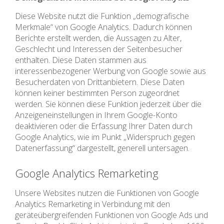
Diese Website nutzt die Funktion „demografische
Merkmale“ von Google Analytics. Dadurch können
Berichte erstellt werden, die Aussagen zu Alter,
Geschlecht und Interessen der Seitenbesucher
enthalten. Diese Daten stammen aus
interessenbezogener Werbung von Google sowie aus
Besucherdaten von Drittanbietern. Diese Daten
können keiner bestimmten Person zugeordnet
werden. Sie können diese Funktion jederzeit über die
Anzeigeneinstellungen in Ihrem Google-Konto
deaktivieren oder die Erfassung Ihrer Daten durch
Google Analytics, wie im Punkt „Widerspruch gegen
Datenerfassung“ dargestellt, generell untersagen.
Google Analytics Remarketing
Unsere Websites nutzen die Funktionen von Google
Analytics Remarketing in Verbindung mit den
geräteübergreifenden Funktionen von Google Ads und