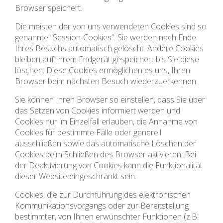
Browser speichert.
Die meisten der von uns verwendeten Cookies sind so
genannte “Session-Cookies”. Sie werden nach Ende
Ihres Besuchs automatisch gelöscht. Andere Cookies
bleiben auf Ihrem Endgerät gespeichert bis Sie diese
löschen. Diese Cookies ermöglichen es uns, Ihren
Browser beim nächsten Besuch wiederzuerkennen.
Sie können Ihren Browser so einstellen, dass Sie über
das Setzen von Cookies informiert werden und
Cookies nur im Einzelfall erlauben, die Annahme von
Cookies für bestimmte Fälle oder generell
ausschließen sowie das automatische Löschen der
Cookies beim Schließen des Browser aktivieren. Bei
der Deaktivierung von Cookies kann die Funktionalität
dieser Website eingeschränkt sein.
Cookies, die zur Durchführung des elektronischen
Kommunikationsvorgangs oder zur Bereitstellung
bestimmter, von Ihnen erwünschter Funktionen (z.B.