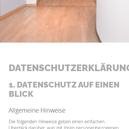
DATENSCHUTZERKLÄRUN
1. DATENSCHUTZ AUF EINEN
BLICK
Allgemeine Hinweise
Die folgenden Hinweise geben einen einfachen
Überblick darüber, was mit Ihren personenbezogenen