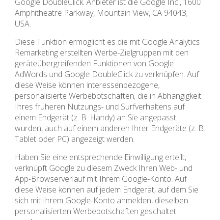
Google DoubleClick. Anbieter ist die Google Inc., 1600
Amphitheatre Parkway, Mountain View, CA 94043,
USA.
Diese Funktion ermöglicht es die mit Google Analytics
Remarketing erstellten Werbe-Zielgruppen mit den
geräteübergreifenden Funktionen von Google
AdWords und Google DoubleClick zu verknüpfen. Auf
diese Weise können interessenbezogene,
personalisierte Werbebotschaften, die in Abhängigkeit
Ihres früheren Nutzungs- und Surfverhaltens auf
einem Endgerät (z. B. Handy) an Sie angepasst
wurden, auch auf einem anderen Ihrer Endgeräte (z. B.
Tablet oder PC) angezeigt werden.
Haben Sie eine entsprechende Einwilligung erteilt,
verknüpft Google zu diesem Zweck Ihren Web- und
App-Browserverlauf mit Ihrem Google-Konto. Auf
diese Weise können auf jedem Endgerät, auf dem Sie
sich mit Ihrem Google-Konto anmelden, dieselben
personalisierten Werbebotschaften geschaltet