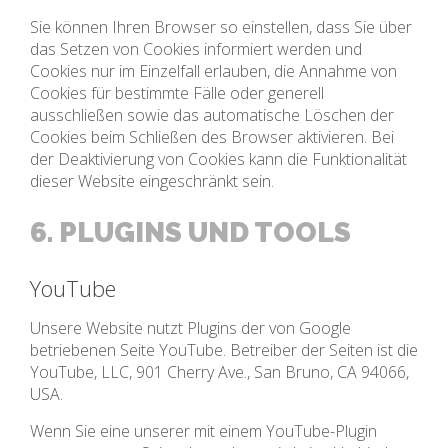
Sie können Ihren Browser so einstellen, dass Sie über
das Setzen von Cookies informiert werden und
Cookies nur im Einzelfall erlauben, die Annahme von
Cookies für bestimmte Fälle oder generell
ausschließen sowie das automatische Löschen der
Cookies beim Schließen des Browser aktivieren. Bei
der Deaktivierung von Cookies kann die Funktionalität
dieser Website eingeschränkt sein.
6. PLUGINS UND TOOLS
YouTube
Unsere Website nutzt Plugins der von Google
betriebenen Seite YouTube. Betreiber der Seiten ist die
YouTube, LLC, 901 Cherry Ave., San Bruno, CA 94066,
USA.
Wenn Sie eine unserer mit einem YouTube-Plugin