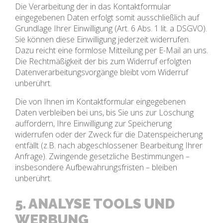
Die Verarbeitung der in das Kontaktformular
eingegebenen Daten erfolgt somit ausschließlich auf
Grundlage Ihrer Einwilligung (Art. 6 Abs. 1 lit. a DSGVO).
Sie können diese Einwilligung jederzeit widerrufen.
Dazu reicht eine formlose Mitteilung per E-Mail an uns.
Die Rechtmäßigkeit der bis zum Widerruf erfolgten
Datenverarbeitungsvorgänge bleibt vom Widerruf
unberührt.
Die von Ihnen im Kontaktformular eingegebenen
Daten verbleiben bei uns, bis Sie uns zur Löschung
auffordern, Ihre Einwilligung zur Speicherung
widerrufen oder der Zweck für die Datenspeicherung
entfällt (z.B. nach abgeschlossener Bearbeitung Ihrer
Anfrage). Zwingende gesetzliche Bestimmungen –
insbesondere Aufbewahrungsfristen – bleiben
unberührt.
5. ANALYSE TOOLS UND
WERBUNG