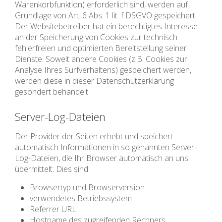
Warenkorbfunktion) erforderlich sind, werden auf
Grundlage von Art. 6 Abs. 1 lit. f DSGVO gespeichert.
Der Websitebetreiber hat ein berechtigtes Interesse
an der Speicherung von Cookies zur technisch
fehlerfreien und optimierten Bereitstellung seiner
Dienste. Soweit andere Cookies (z.B. Cookies zur
Analyse Ihres Surfverhaltens) gespeichert werden,
werden diese in dieser Datenschutzerklärung
gesondert behandelt.
Server-Log-Dateien
Der Provider der Seiten erhebt und speichert
automatisch Informationen in so genannten Server-
Log-Dateien, die Ihr Browser automatisch an uns
übermittelt. Dies sind:
Browsertyp und Browserversion
verwendetes Betriebssystem
Referrer URL
Hostname des zugreifenden Rechners