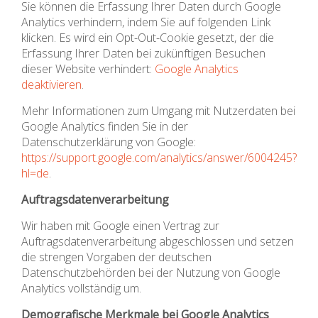
Sie können die Erfassung Ihrer Daten durch Google
Analytics verhindern, indem Sie auf folgenden Link
klicken. Es wird ein Opt-Out-Cookie gesetzt, der die
Erfassung Ihrer Daten bei zukünftigen Besuchen
dieser Website verhindert:
Google Analytics
deaktivieren
.
Mehr Informationen zum Umgang mit Nutzerdaten bei
Google Analytics finden Sie in der
Datenschutzerklärung von Google:
https://support.google.com/analytics/answer/6004245?
hl=de
.
Auftragsdatenverarbeitung
Wir haben mit Google einen Vertrag zur
Auftragsdatenverarbeitung abgeschlossen und setzen
die strengen Vorgaben der deutschen
Datenschutzbehörden bei der Nutzung von Google
Analytics vollständig um.
Demografische Merkmale bei Google Analytics