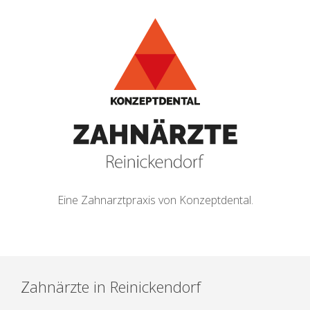
Eine Zahnarztpraxis von Konzeptdental.
Zahnärzte in Reinickendorf