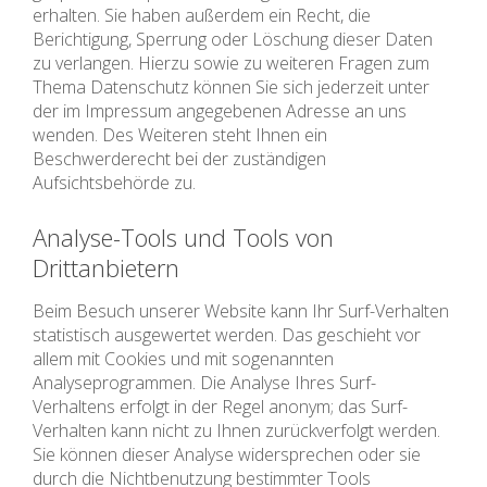
erhalten. Sie haben außerdem ein Recht, die
Berichtigung, Sperrung oder Löschung dieser Daten
zu verlangen. Hierzu sowie zu weiteren Fragen zum
Thema Datenschutz können Sie sich jederzeit unter
der im Impressum angegebenen Adresse an uns
wenden. Des Weiteren steht Ihnen ein
Beschwerderecht bei der zuständigen
Aufsichtsbehörde zu.
Analyse-Tools und Tools von
Drittanbietern
Beim Besuch unserer Website kann Ihr Surf-Verhalten
statistisch ausgewertet werden. Das geschieht vor
allem mit Cookies und mit sogenannten
Analyseprogrammen. Die Analyse Ihres Surf-
Verhaltens erfolgt in der Regel anonym; das Surf-
Verhalten kann nicht zu Ihnen zurückverfolgt werden.
Sie können dieser Analyse widersprechen oder sie
durch die Nichtbenutzung bestimmter Tools