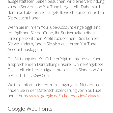
ausgestatteten Seiten besuchen, wird eine Verbindung
zu den Servern von YouTube hergestellt. Dabei wird
dem YouTube-Server mitgeteilt, welche unserer Seiten
Sie besucht haben.
Wenn Sie in Ihrem YouTube-Account eingeloggt sind,
ermöglichen Sie YouTube, Ihr Surfverhalten direkt
Ihrem persönlichen Profil zuzuordnen. Dies können
Sie verhindern, indem Sie sich aus Ihrem YouTube-
Account ausloggen.
Die Nutzung von YouTube erfolgt im Interesse einer
ansprechenden Darstellung unserer Online-Angebote.
Dies stellt ein berechtigtes Interesse im Sinne von Art.
6 Abs. 1 lit. f DSGVO dar.
Weitere Informationen zum Umgang mit Nutzerdaten
finden Sie in der Datenschutzerklärung von YouTube
unter:
https://www.google.de/intl/de/policies/privacy
.
Google Web Fonts