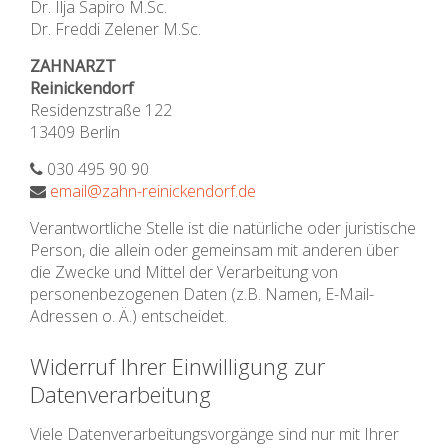
Dr. Ilja Sapiro M.Sc.
Dr. Freddi Zelener M.Sc.
ZAHNARZT
Reinickendorf
Residenzstraße 122
13409 Berlin
030 495 90 90
email@zahn-reinickendorf.de
Verantwortliche Stelle ist die natürliche oder juristische
Person, die allein oder gemeinsam mit anderen über
die Zwecke und Mittel der Verarbeitung von
personenbezogenen Daten (z.B. Namen, E-Mail-
Adressen o. Ä.) entscheidet.
Widerruf Ihrer Einwilligung zur
Datenverarbeitung
Viele Datenverarbeitungsvorgänge sind nur mit Ihrer