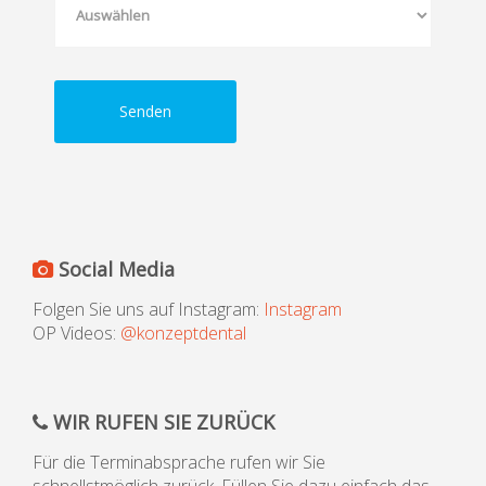
Senden
Social Media
Folgen Sie uns auf Instagram:
Instagram
OP Videos:
@konzeptdental
WIR RUFEN SIE ZURÜCK
Für die Terminabsprache rufen wir Sie
schnellstmöglich zurück. Füllen Sie dazu einfach das