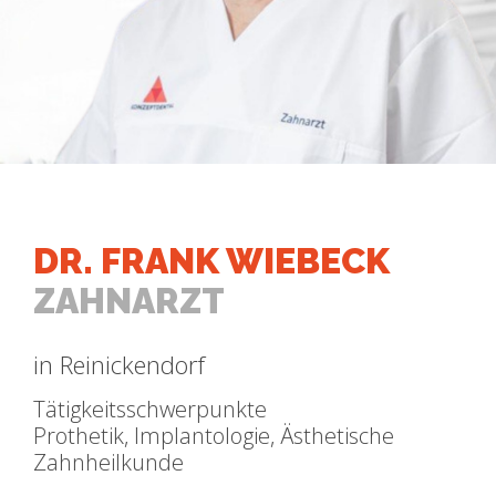
DR. FRANK WIEBECK
ZAHNARZT
in Reinickendorf
Tätigkeitsschwerpunkte
Prothetik, Implantologie, Ästhetische
Zahnheilkunde