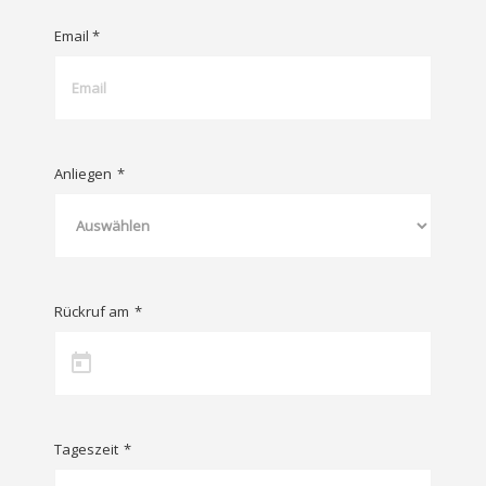
Email *
Anliegen
*
Rückruf am
*
Tageszeit
*