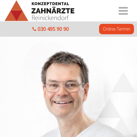
030 495 90 90
Online-Termin