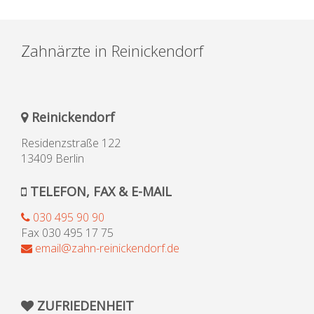
Zahnärzte in Reinickendorf
Reinickendorf
Residenzstraße 122
13409 Berlin
TELEFON, FAX & E-MAIL
030 495 90 90
Fax 030 495 17 75
email@zahn-reinickendorf.de
ZUFRIEDENHEIT