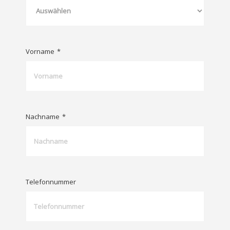
Vorname
*
Nachname
*
Telefonnummer